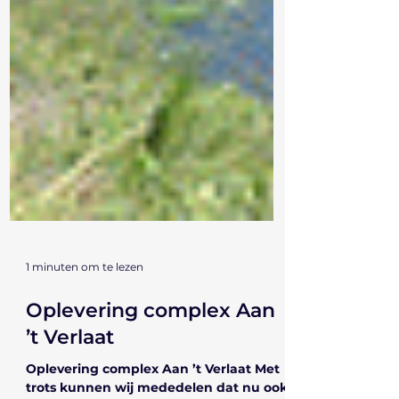
1 minuten om te lezen