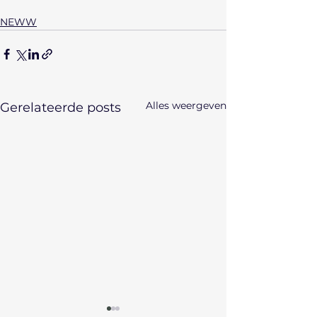
NEWW
Alles weergeven
Gerelateerde posts