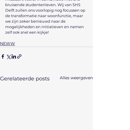
bruisende studentenleven. Wij van SHS 
Delft zullen ons voorlopig nog focussen op 
de transformatie naar woonfunctie, maar 
we zijn zeker benieuwd naar de 
mogelijkheden en initiatieven en nemen 
zelf ook snel een kijkje!
NEWW
Alles weergeven
Gerelateerde posts