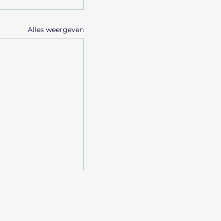
Alles weergeven