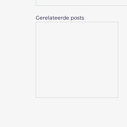
Gerelateerde posts