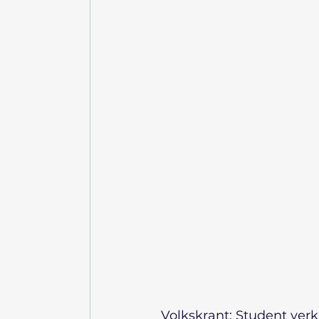
Volkskrant: Student ve