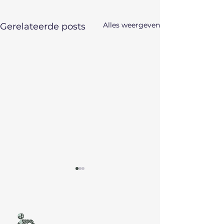
Alles weergeven
Gerelateerde posts