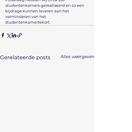
studentenkamers gerealiseerd en zo een 
bijdrage kunnen leveren aan het 
verminderen van het 
studentenkamertekort.
Alles weergeven
Gerelateerde posts