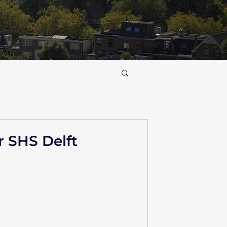
 SHS Delft