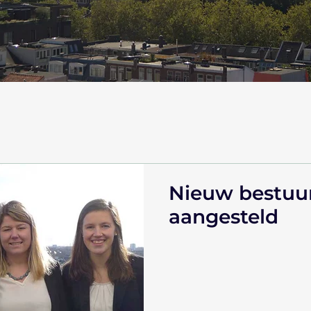
Nieuw bestuur
aangesteld