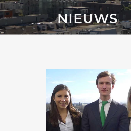
NIEUWS