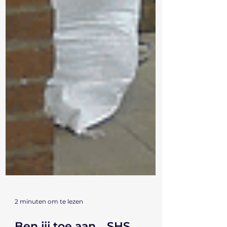
2 minuten om te lezen