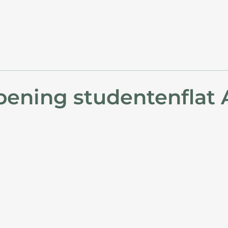
opening studentenflat