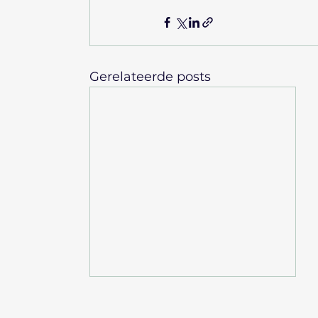
Gerelateerde posts