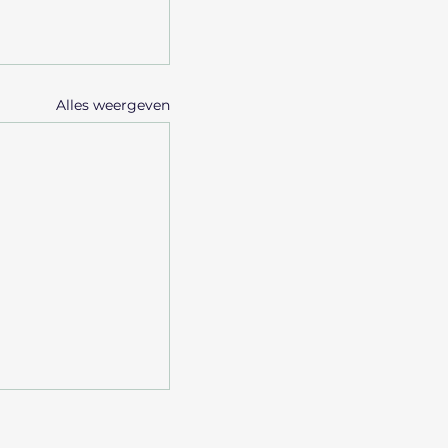
Alles weergeven